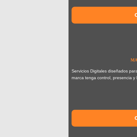
MA
Servicios Digitales diseñados pa
marca tenga control, presencia y 