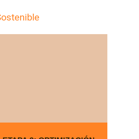
Sostenible