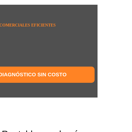
COMERCIALES EFICIENTES
DIAGNÓSTICO SIN COSTO