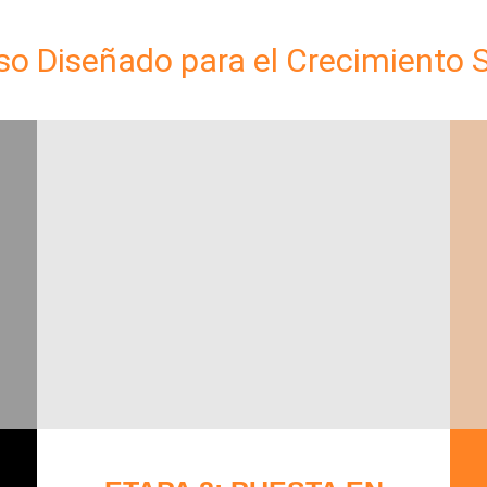
o Diseñado para el Crecimiento 