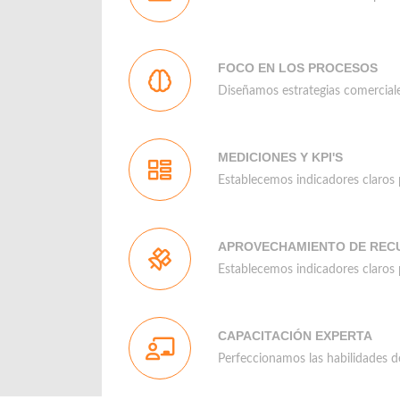
FOCO EN LOS PROCESOS
Diseñamos estrategias comercia
MEDICIONES Y KPI'S
Establecemos indicadores claros
APROVECHAMIENTO DE REC
Establecemos indicadores claros
CAPACITACIÓN EXPERTA
Perfeccionamos las habilidades d