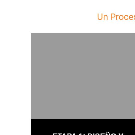
Un Proces