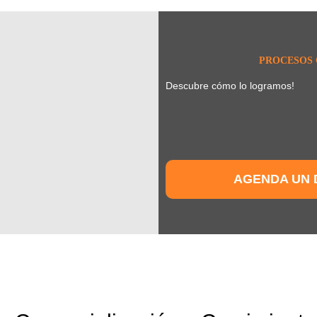
PROCESOS 
Descubre cómo lo logramos!
AGENDA UN 