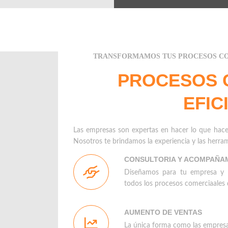
TRANSFORMAMOS TUS PROCESOS CO
PROCESOS 
EFIC
Las empresas son expertas en hacer lo que hace
Nosotros te brindamos la experiencia y las herram
CONSULTORIA Y ACOMPAÑA
Diseñamos para tu empresa y
todos los procesos comerciaales
AUMENTO DE VENTAS
La única forma como las empre